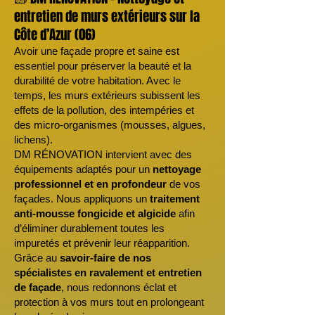
entretien de murs extérieurs sur la
Côte d’Azur (06)
Avoir une façade propre et saine est
essentiel pour préserver la beauté et la
durabilité de votre habitation. Avec le
temps, les murs extérieurs subissent les
effets de la pollution, des intempéries et
des micro-organismes (mousses, algues,
lichens).
DM RÉNOVATION intervient avec des
équipements adaptés pour un
nettoyage
professionnel et en profondeur
de vos
façades. Nous appliquons un
traitement
anti-mousse fongicide et algicide
afin
d’éliminer durablement toutes les
impuretés et prévenir leur réapparition.
Grâce au
savoir-faire de nos
spécialistes en ravalement et entretien
de façade
, nous redonnons éclat et
protection à vos murs tout en prolongeant