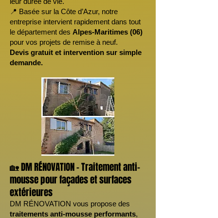
leur durée de vie.
📍 Basée sur la Côte d’Azur, notre
entreprise intervient rapidement dans tout
le département des
Alpes-Maritimes (06)
pour vos projets de remise à neuf.
Devis gratuit et intervention sur simple
demande.
🏡 DM RÉNOVATION – Traitement anti-
mousse pour façades et surfaces
extérieures
DM RÉNOVATION vous propose des
traitements anti-mousse performants
,