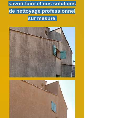
savoir-faire et nos solutions
de nettoyage professionnel
sur mesure.