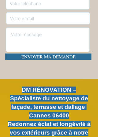
ENVOYER MA DEMANDE
DM RÉNOVATION –
Spécialiste du nettoyage de
façade, terrasse et dallage
Cannes 06400
Redonnez éclat et longévité à
vos extérieurs grâce à notre