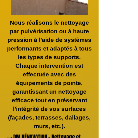
Nous réalisons le nettoyage
par pulvérisation ou à haute
pression à l’aide de systèmes
performants et adaptés à tous
les types de supports.
Chaque intervention est
effectuée avec des
équipements de pointe,
garantissant un nettoyage
efficace tout en préservant
l’intégrité de vos surfaces
(façades, terrasses, dallages,
murs, etc.).
🧱 DM RÉNOVATION – Nettoyage et