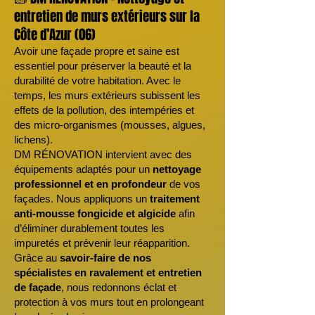
entretien de murs extérieurs sur la
Côte d’Azur (06)
Avoir une façade propre et saine est
essentiel pour préserver la beauté et la
durabilité de votre habitation. Avec le
temps, les murs extérieurs subissent les
effets de la pollution, des intempéries et
des micro-organismes (mousses, algues,
lichens).
DM RÉNOVATION intervient avec des
équipements adaptés pour un
nettoyage
professionnel et en profondeur
de vos
façades. Nous appliquons un
traitement
anti-mousse fongicide et algicide
afin
d’éliminer durablement toutes les
impuretés et prévenir leur réapparition.
Grâce au
savoir-faire de nos
spécialistes en ravalement et entretien
de façade
, nous redonnons éclat et
protection à vos murs tout en prolongeant