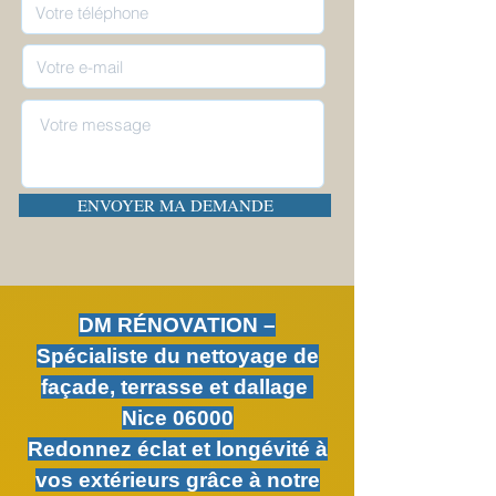
ENVOYER MA DEMANDE
DM RÉNOVATION –
Spécialiste du nettoyage de
façade, terrasse et dallage
Nice 06000
Redonnez éclat et longévité à
vos extérieurs grâce à notre