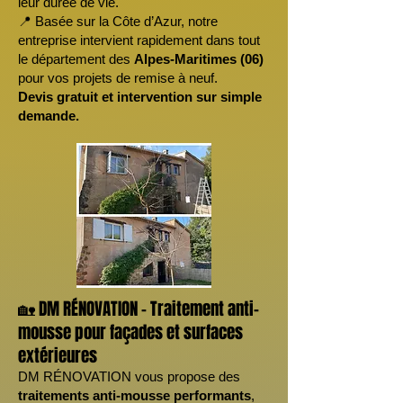
leur durée de vie.
📍 Basée sur la Côte d’Azur, notre
entreprise intervient rapidement dans tout
le département des
Alpes-Maritimes (06)
pour vos projets de remise à neuf.
Devis gratuit et intervention sur simple
demande.
🏡 DM RÉNOVATION – Traitement anti-
mousse pour façades et surfaces
extérieures
DM RÉNOVATION vous propose des
traitements anti-mousse performants
,