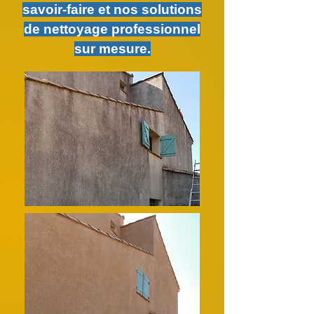
savoir-faire et nos solutions
de nettoyage professionnel
sur mesure.