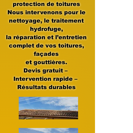
protection de toitures
Nous intervenons pour le
nettoyage, le traitement
hydrofuge,
la réparation et l’entretien
complet de vos toitures,
façades
et gouttières.
Devis gratuit –
Intervention rapide –
Résultats durables