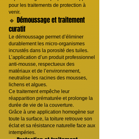
pour les traitements de protection à
venir.
🔹 Démoussage et traitement
curatif
Le démoussage permet d’éliminer
durablement les micro-organismes
incrustés dans la porosité des tuiles.
L’application d’un produit professionnel
anti-mousse, respectueux des
matériaux et de l’environnement,
neutralise les racines des mousses,
lichens et algues.
Ce traitement empêche leur
réapparition prématurée et prolonge la
durée de vie de la couverture.
Grâce à une application homogène sur
toute la surface, la toiture retrouve son
éclat et sa résistance naturelle face aux
intempéries.