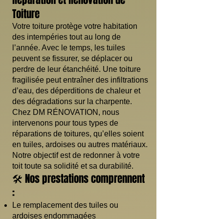
Toiture
Votre toiture protège votre habitation
des intempéries tout au long de
l’année. Avec le temps, les tuiles
peuvent se fissurer, se déplacer ou
perdre de leur étanchéité. Une toiture
fragilisée peut entraîner des infiltrations
d’eau, des déperditions de chaleur et
des dégradations sur la charpente.
Chez DM RÉNOVATION, nous
intervenons pour tous types de
réparations de toitures, qu’elles soient
en tuiles, ardoises ou autres matériaux.
Notre objectif est de redonner à votre
toit toute sa solidité et sa durabilité.
🛠️ Nos prestations comprennent
:
Le remplacement des tuiles ou
ardoises endommagées