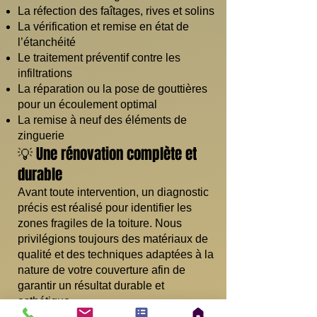
La réfection des faîtages, rives et solins
La vérification et remise en état de
l’étanchéité
Le traitement préventif contre les
infiltrations
La réparation ou la pose de gouttières
pour un écoulement optimal
La remise à neuf des éléments de
zinguerie
💡 Une rénovation complète et
durable
Avant toute intervention, un diagnostic
précis est réalisé pour identifier les
zones fragiles de la toiture. Nous
privilégions toujours des matériaux de
qualité et des techniques adaptées à la
nature de votre couverture afin de
garantir un résultat durable et
esthétique.