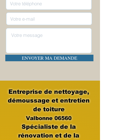
ENVOYER MA DEMANDE
Entreprise de nettoyage,
démoussage et entretien
de toiture
Valbonne 06560
Spécialiste de la
rénovation et de la