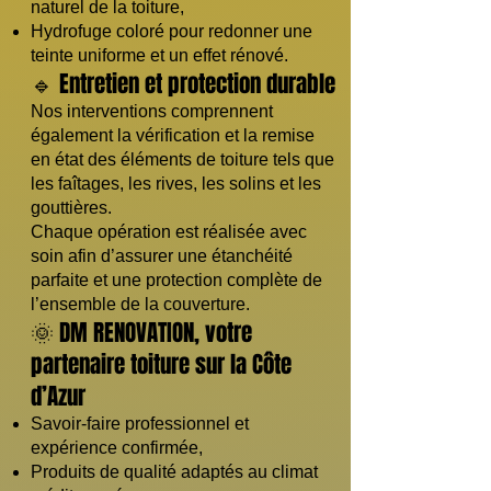
naturel de la toiture,
Hydrofuge coloré pour redonner une
teinte uniforme et un effet rénové.
🔹 Entretien et protection durable
Nos interventions comprennent
également la vérification et la remise
en état des éléments de toiture tels que
les faîtages, les rives, les solins et les
gouttières.
Chaque opération est réalisée avec
soin afin d’assurer une étanchéité
parfaite et une protection complète de
l’ensemble de la couverture.
🌞 DM RENOVATION, votre
partenaire toiture sur la Côte
d’Azur
Savoir-faire professionnel et
expérience confirmée,
Produits de qualité adaptés au climat