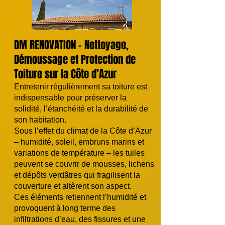
DM RENOVATION – Nettoyage,
Démoussage et Protection de
Toiture sur la Côte d’Azur
Entretenir régulièrement sa toiture est
indispensable pour préserver la
solidité, l’étanchéité et la durabilité de
son habitation.
Sous l’effet du climat de la Côte d’Azur
– humidité, soleil, embruns marins et
variations de température – les tuiles
peuvent se couvrir de mousses, lichens
et dépôts verdâtres qui fragilisent la
couverture et altèrent son aspect.
Ces éléments retiennent l’humidité et
provoquent à long terme des
infiltrations d’eau, des fissures et une